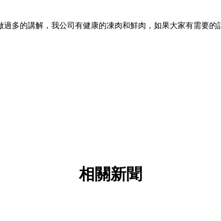
過多的講解，我公司有健康的凍肉和鮮肉，如果大家有需要的
相關新聞