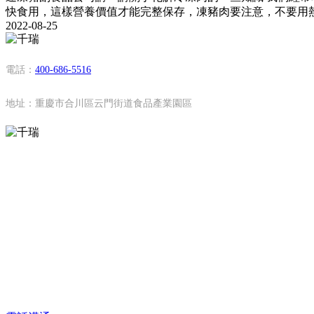
快食用，這樣營養價值才能完整保存，凍豬肉要注意，不要用
2022-08-25
電話：
400-686-5516
地址：重慶市合川區云門街道食品產業園區