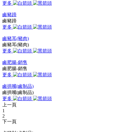
更多
鹵豬蹄
鹵豬蹄
更多
鹵豬耳(豬肉)
鹵豬耳(豬肉)
更多
鹵肥腸-銷售
鹵肥腸-銷售
更多
鹵拱嘴(鹵制品)
鹵拱嘴(鹵制品)
更多
上一頁
1
2
下一頁