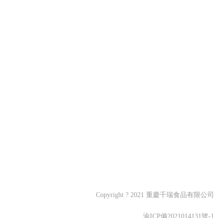
Copyright ? 2021 重慶千瑞食品有限公司
渝ICP備2021014131號-1