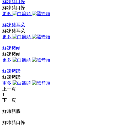
鮮凍豬口條
鮮凍豬口條
更多
鮮凍豬耳朵
鮮凍豬耳朵
更多
鮮凍豬頭
鮮凍豬頭
更多
鮮凍豬蹄
鮮凍豬蹄
更多
上一頁
1
下一頁
鮮凍豬腦
鮮凍豬口條