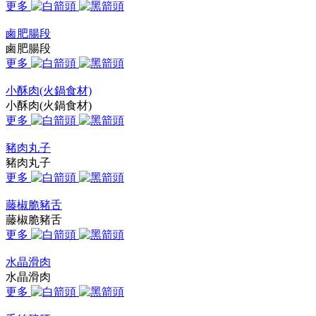
更多
鹵肥腸段
鹵肥腸段
更多
小酥肉(火鍋食材)
小酥肉(火鍋食材)
更多
豬肉丸子
豬肉丸子
更多
藤椒脆豬舌
藤椒脆豬舌
更多
水晶滑肉
水晶滑肉
更多